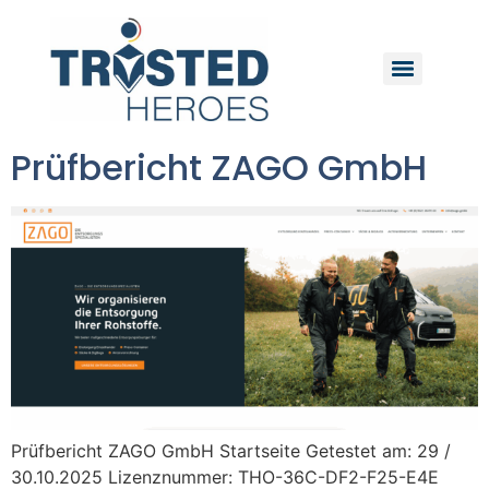
Prüfbericht ZAGO GmbH
Prüfbericht ZAGO GmbH Startseite Getestet am: 29 /
30.10.2025 Lizenznummer: THO-36C-DF2-F25-E4E