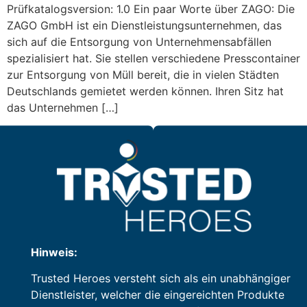
Prüfkatalogsversion: 1.0 Ein paar Worte über ZAGO: Die
ZAGO GmbH ist ein Dienstleistungsunternehmen, das
sich auf die Entsorgung von Unternehmensabfällen
spezialisiert hat. Sie stellen verschiedene Presscontainer
zur Entsorgung von Müll bereit, die in vielen Städten
Deutschlands gemietet werden können. Ihren Sitz hat
das Unternehmen […]
Hinweis:
Trusted Heroes versteht sich als ein unabhängiger
Dienstleister, welcher die eingereichten Produkte