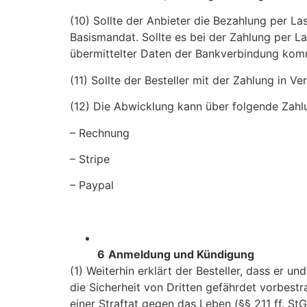
(10) Sollte der Anbieter die Bezahlung per La
Basismandat. Sollte es bei der Zahlung per 
übermittelter Daten der Bankverbindung komme
(11) Sollte der Besteller mit der Zahlung in
(12) Die Abwicklung kann über folgende Zahlu
– Rechnung
– Stripe
– Paypal
6
Anmeldung und Kündigung
(1) Weiterhin erklärt der Besteller, dass er u
die Sicherheit von Dritten gefährdet vorbestr
einer Straftat gegen das Leben (§§ 211 ff. StG