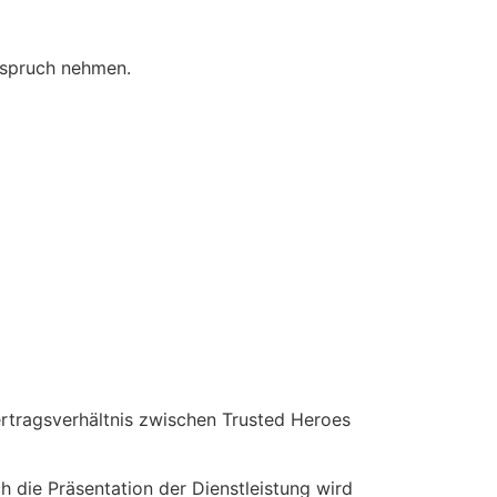
Anspruch nehmen.
ertragsverhältnis zwischen Trusted Heroes
ch die Präsentation der Dienstleistung wird