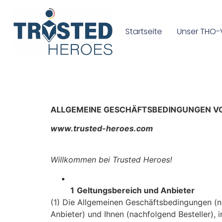
Startseite
Unser THO-
ALLGEMEINE GESCHÄFTSBEDINGUNGEN V
www.trusted-heroes.com
Willkommen bei Trusted Heroes!
1
Geltungsbereich und Anbieter
(1) Die Allgemeinen Geschäftsbedingungen (n
Anbieter) und Ihnen (nachfolgend Besteller), 