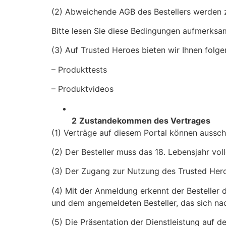
(2) Abweichende AGB des Bestellers werden 
Bitte lesen Sie diese Bedingungen aufmerksam
(3) Auf Trusted Heroes bieten wir Ihnen folge
– Produkttests
– Produktvideos
2
Zustandekommen des Vertrages
(1) Verträge auf diesem Portal können aussch
(2) Der Besteller muss das 18. Lebensjahr vol
(3) Der Zugang zur Nutzung des Trusted Hero
(4) Mit der Anmeldung erkennt der Besteller 
und dem angemeldeten Besteller, das sich na
(5) Die Präsentation der Dienstleistung auf d