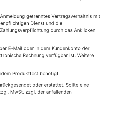
r Anmeldung getrenntes Vertragsverhältnis mit
enpflichtigen Dienst und die
 Zahlungsverpflichtung durch das Anklicken
 per E-Mail oder in dem Kundenkonto der
ektronische Rechnung verfügbar ist. Weitere
edem Produkttest benötigt.
ückgesendet oder erstattet. Sollte eine
gl. MwSt. zzgl. der anfallenden