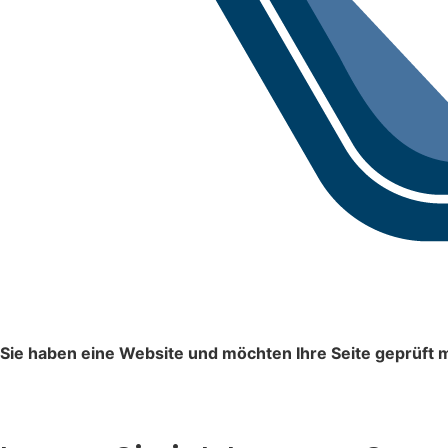
Sie haben eine Website und möchten Ihre Seite geprüft 