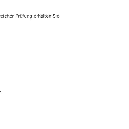
eicher Prüfung erhalten Sie
?