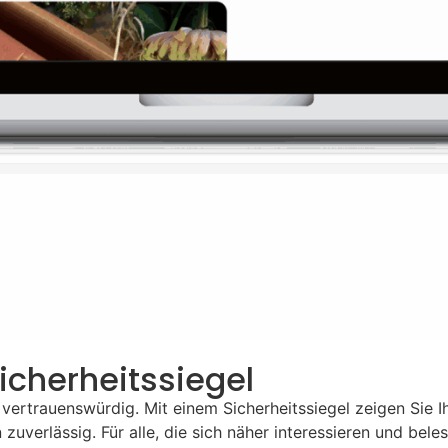
icherheitssiegel
nd vertrauenswürdig. Mit einem Sicherheitssiegel zeigen Sie 
 zuverlässig. Für alle, die sich näher interessieren und bel