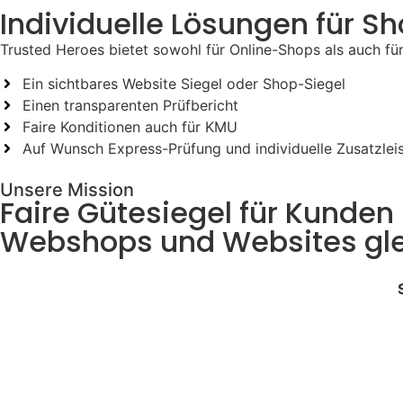
Individuelle Lösungen für S
Trusted Heroes bietet sowohl für Online-Shops als auch fü
Ein sichtbares Website Siegel oder Shop-Siegel
Einen transparenten Prüfbericht
Faire Konditionen auch für KMU
Auf Wunsch Express-Prüfung und individuelle Zusatzlei
Unsere Mission
Faire Gütesiegel für Kunden
Webshops und Websites gl