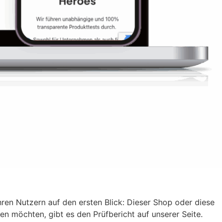
Ihren Nutzern auf den ersten Blick: Dieser Shop oder diese
esen möchten, gibt es den Prüfbericht auf unserer Seite.