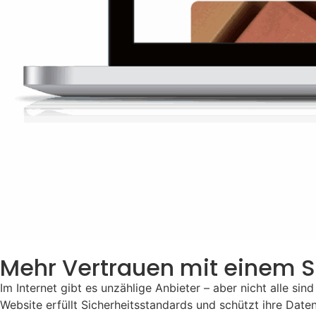
Mehr Vertrauen mit einem S
Im Internet gibt es unzählige Anbieter – aber nicht alle si
Website erfüllt Sicherheitsstandards und schützt ihre Daten