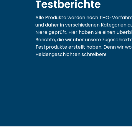
Testberichte
Alle Produkte werden nach
THO-Verfahr
und daher in verschiedenen Kategorien a
Niere geprüft. Hier haben Sie einen Überbl
Berichte, die wir über unsere zugeschickt
Testprodukte erstellt haben. Denn wir wo
Heldengeschichten schreiben!