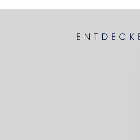
ENTDECK