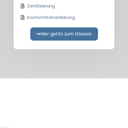
Zertifizierung
Konformitätserklärung
Hier gehts zum Glossar