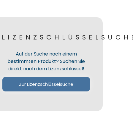
LIZENZSCHLÜSSELSUCH
Auf der Suche nach einem
bestimmten Produkt? Suchen Sie
direkt nach dem Lizenzschlüssel!
Zur Lizenzschlüsselsuche