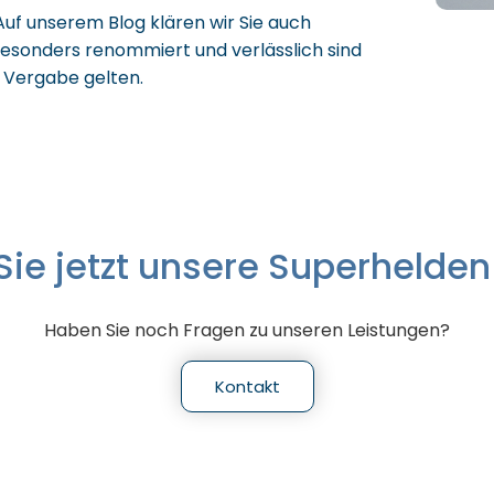
. Auf unserem Blog klären wir Sie auch
besonders renommiert und verlässlich sind
e Vergabe gelten.
Sie jetzt unsere Superhelde
Haben Sie noch Fragen zu unseren Leistungen?
Kontakt