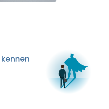
n kennen