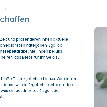
ON
schaffen
 Zeit und präsentieren Ihnen aktuelle
chiedlichsten Kategorien. Egal ob
Freizeitartikel, Sie finden bei uns
 helfen, das Beste für Ihr Geld zu
bloße Testergebnisse hinaus. Wir bieten
in denen wir die Ergebnisse interpretieren,
 was ein bestimmtes Siegel oder
t.
l