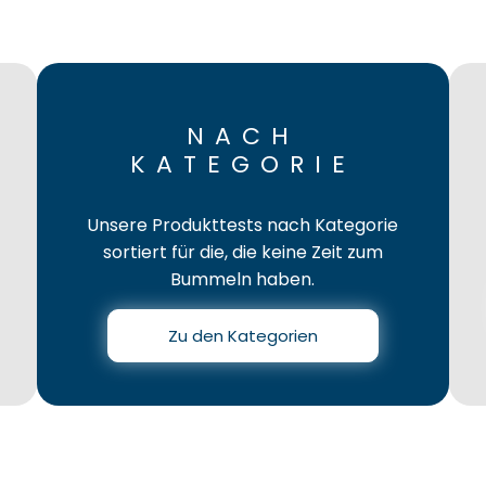
NACH
KATEGORIE
Unsere Produkttests nach Kategorie
sortiert für die, die keine Zeit zum
Bummeln haben.
Zu den Kategorien