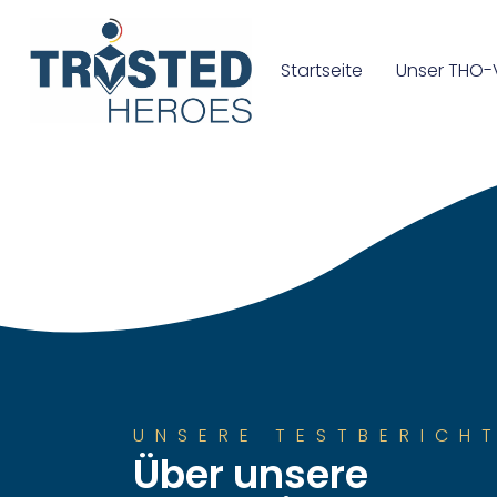
Startseite
Unser THO-
UNSERE TESTBERICH
Über unsere