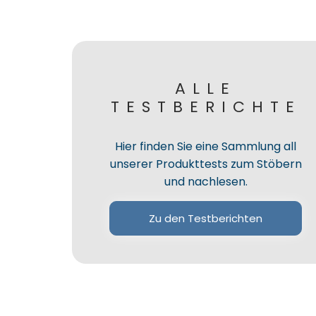
ALLE
TESTBERICHTE
Hier finden Sie eine Sammlung all
unserer Produkttests zum Stöbern
und nachlesen.
Zu den Testberichten