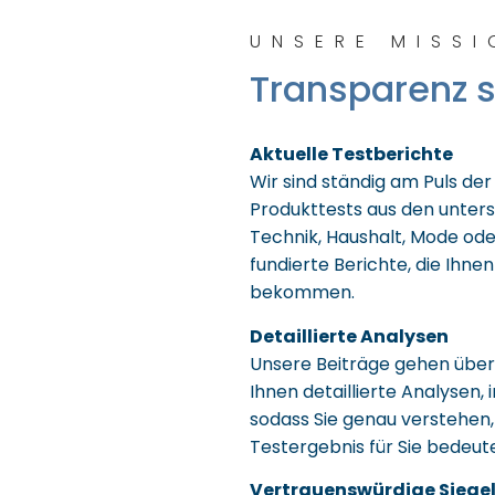
UNSERE MISSI
Transparenz 
Aktuelle Testberichte
Wir sind ständig am Puls der
Produkttests aus den unters
Technik, Haushalt, Mode oder 
fundierte Berichte, die Ihnen
bekommen.
Detaillierte Analysen
Unsere Beiträge gehen über 
Ihnen detaillierte Analysen, 
sodass Sie genau verstehen,
Testergebnis für Sie bedeute
Vertrauenswürdige Siege