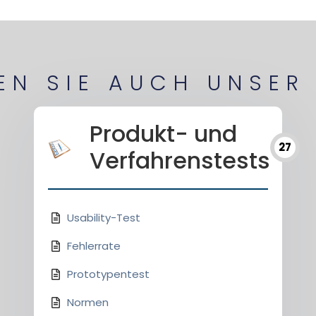
EN SIE AUCH UNSER
Produkt- und
27
Verfahrenstests
Usability-Test
Fehlerrate
Prototypentest
Normen