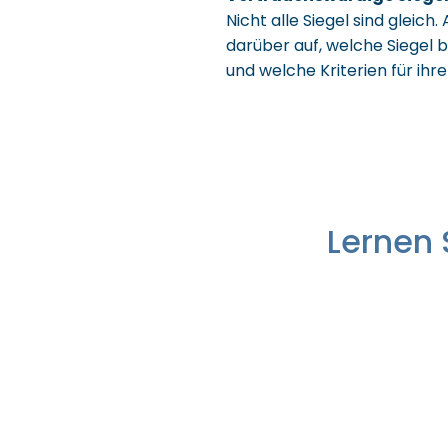
Nicht alle Siegel sind gleich
darüber auf, welche Siegel 
und welche Kriterien für ihr
Lernen 