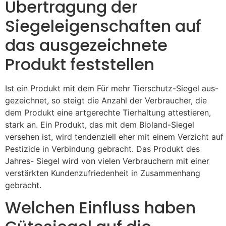
Übertragung der
Siegeleigenschaften auf
das ausgezeichnete
Produkt feststellen
Ist ein Produkt mit dem Für mehr Tierschutz-Siegel aus-
gezeichnet, so steigt die Anzahl der Verbraucher, die
dem Produkt eine artgerechte Tierhaltung attestieren,
stark an. Ein Produkt, das mit dem Bioland-Siegel
versehen ist, wird tendenziell eher mit einem Verzicht auf
Pestizide in Verbindung gebracht. Das Produkt des
Jahres- Siegel wird von vielen Verbrauchern mit einer
verstärkten Kundenzufriedenheit in Zusammenhang
gebracht.
Welchen Einfluss haben