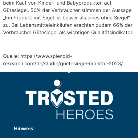
beim Kauf von Kinder- und Babyprodukten auf
Gütesiegel. 50% der Verbraucher stimmen der Aussage
„Ein Produkt mit Sigel ist besser als eines ohne Siegel“
zu. Bei Lebensmitteleinkäufen erachten zudem 66% der
Verbraucher Gütesiegel als wichtigen Qualitätsindikator.
Quelle: https://www.splendid-
research.com/de/studie/guetesiegel-monitor-2023/
Hinweis: