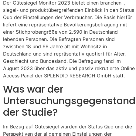
Der Gütesiegel Monitor 2023 bietet einen branchen-,
siegel- und produktübergreifenden Einblick in den Status
Quo der Einstellungen der Verbraucher. Die Basis hierfür
liefert eine repräsentative Bevölkerungsbefragung mit
einer Stichprobengröße von 2.590 in Deutschland
lebenden Personen. Die Befragten Personen sind
zwischen 18 und 69 Jahre alt mit Wohnsitz in
Deutschland und sind repräsentativ quotiert für Alter,
Geschlecht und Bundesland. Die Befragung fand im
August 2023 über das aktiv und passiv rekrutierte Online
Access Panel der SPLENDID RESEARCH GmbH statt.
Was war der
Untersuchungsgegenstand
der Studie?
Im Bezug auf Gütesiegel wurden der Status Quo und die
Perspektiven der allgemeinen Einstellungen der