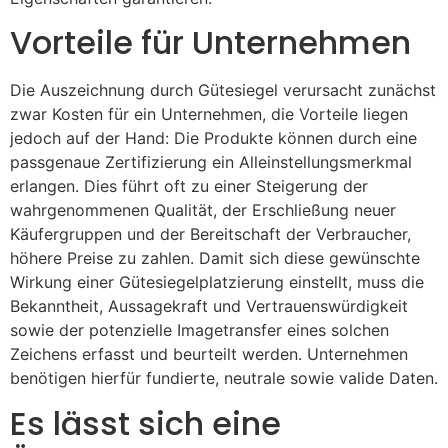
Vorteile für Unternehmen
Die Auszeichnung durch Gütesiegel verursacht zunächst
zwar Kosten für ein Unternehmen, die Vorteile liegen
jedoch auf der Hand: Die Produkte können durch eine
passgenaue Zertifizierung ein Alleinstellungsmerkmal
erlangen. Dies führt oft zu einer Steigerung der
wahrgenommenen Qualität, der Erschließung neuer
Käufergruppen und der Bereitschaft der Verbraucher,
höhere Preise zu zahlen. Damit sich diese gewünschte
Wirkung einer Gütesiegelplatzierung einstellt, muss die
Bekanntheit, Aussagekraft und Vertrauenswürdigkeit
sowie der potenzielle Imagetransfer eines solchen
Zeichens erfasst und beurteilt werden. Unternehmen
benötigen hierfür fundierte, neutrale sowie valide Daten.
Es lässt sich eine