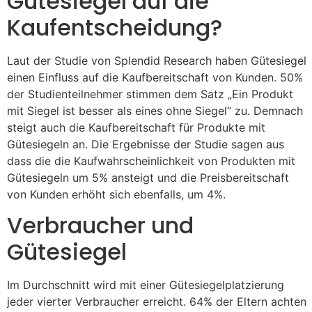
Gütesiegel auf die
Kaufentscheidung?
Laut der Studie von Splendid Research haben Gütesiegel
einen Einfluss auf die Kaufbereitschaft von Kunden. 50%
der Studienteilnehmer stimmen dem Satz „Ein Produkt
mit Siegel ist besser als eines ohne Siegel“ zu. Demnach
steigt auch die Kaufbereitschaft für Produkte mit
Gütesiegeln an. Die Ergebnisse der Studie sagen aus
dass die die Kaufwahrscheinlichkeit von Produkten mit
Gütesiegeln um 5% ansteigt und die Preisbereitschaft
von Kunden erhöht sich ebenfalls, um 4%.
Verbraucher und
Gütesiegel
Im Durchschnitt wird mit einer Gütesiegelplatzierung
jeder vierter Verbraucher erreicht. 64% der Eltern achten