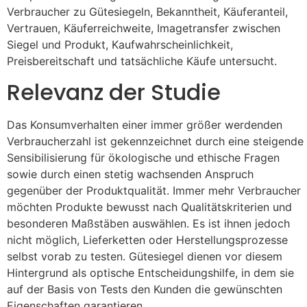
Verbraucher zu Gütesiegeln, Bekanntheit, Käuferanteil,
Vertrauen, Käuferreichweite, Imagetransfer zwischen
Siegel und Produkt, Kaufwahrscheinlichkeit,
Preisbereitschaft und tatsächliche Käufe untersucht.
Relevanz der Studie
Das Konsumverhalten einer immer größer werdenden
Verbraucherzahl ist gekennzeichnet durch eine steigende
Sensibilisierung für ökologische und ethische Fragen
sowie durch einen stetig wachsenden Anspruch
gegenüber der Produktqualität. Immer mehr Verbraucher
möchten Produkte bewusst nach Qualitätskriterien und
besonderen Maßstäben auswählen. Es ist ihnen jedoch
nicht möglich, Lieferketten oder Herstellungsprozesse
selbst vorab zu testen. Gütesiegel dienen vor diesem
Hintergrund als optische Entscheidungshilfe, in dem sie
auf der Basis von Tests den Kunden die gewünschten
Eigenschaften garantieren.