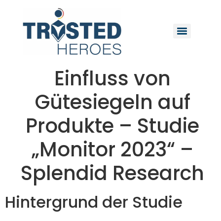
Einfluss von
Gütesiegeln auf
Produkte – Studie
„Monitor 2023“ –
Splendid Research
Hintergrund der Studie