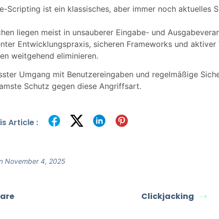
e-Scripting ist ein klassisches, aber immer noch aktuelles 
hen liegen meist in unsauberer Eingabe- und Ausgabeverar
ter Entwicklungspraxis, sicheren Frameworks und aktiver 
en weitgehend eliminieren.
sster Umgang mit Benutzereingaben und regelmäßige Siche
amste Schutz gegen diese Angriffsart.
s Article :
n November 4, 2025
are
Clickjacking