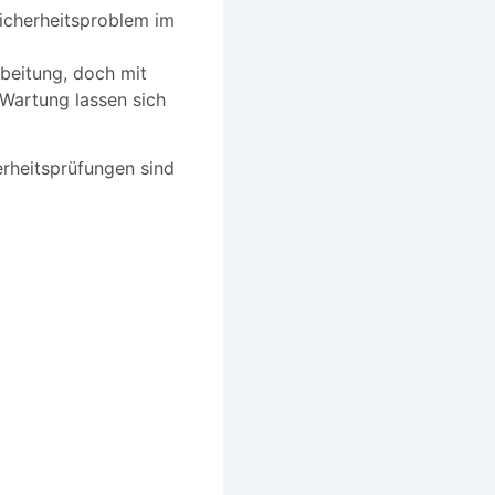
Sicherheitsproblem im
beitung, doch mit
Wartung lassen sich
rheitsprüfungen sind