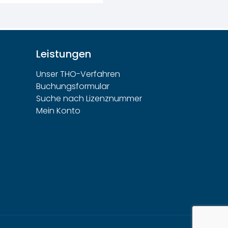
Leistungen
Unser THO-Verfahren
Buchungsformular
Suche nach Lizenznummer
Mein Konto