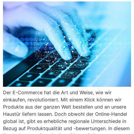
Der E-Commerce hat die Art und Weise, wie wir
einkaufen, revolutioniert. Mit einem Klick können wir
Produkte aus der ganzen Welt bestellen und an unsere
Haustür liefern lassen. Doch obwohl der Online-Handel
global ist, gibt es erhebliche regionale Unterschiede in
Bezug auf Produktqualität und -bewertungen. In diesem