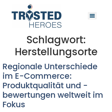
Schlagwort:
Herstellungsorte
Regionale Unterschiede
im E-Commerce:
Produktqualität und -
bewertungen weltweit im
Fokus