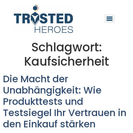
Schlagwort:
Kaufsicherheit
Die Macht der
Unabhängigkeit: Wie
Produkttests und
Testsiegel Ihr Vertrauen in
den Einkauf stärken