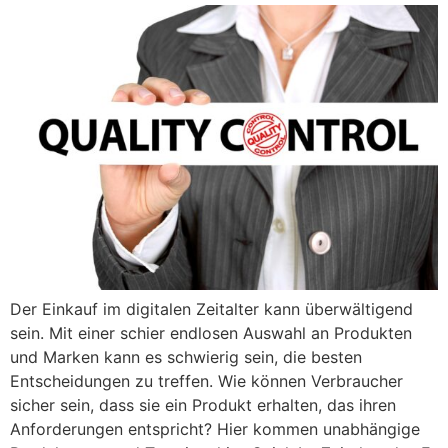
Der Einkauf im digitalen Zeitalter kann überwältigend
sein. Mit einer schier endlosen Auswahl an Produkten
und Marken kann es schwierig sein, die besten
Entscheidungen zu treffen. Wie können Verbraucher
sicher sein, dass sie ein Produkt erhalten, das ihren
Anforderungen entspricht? Hier kommen unabhängige