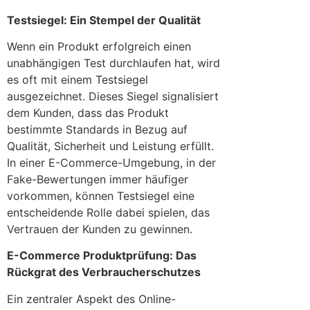
Testsiegel: Ein Stempel der Qualität
Wenn ein Produkt erfolgreich einen
unabhängigen Test durchlaufen hat, wird
es oft mit einem Testsiegel
ausgezeichnet. Dieses Siegel signalisiert
dem Kunden, dass das Produkt
bestimmte Standards in Bezug auf
Qualität, Sicherheit und Leistung erfüllt.
In einer E-Commerce-Umgebung, in der
Fake-Bewertungen immer häufiger
vorkommen, können Testsiegel eine
entscheidende Rolle dabei spielen, das
Vertrauen der Kunden zu gewinnen.
E-Commerce Produktprüfung: Das
Rückgrat des Verbraucherschutzes
Ein zentraler Aspekt des Online-