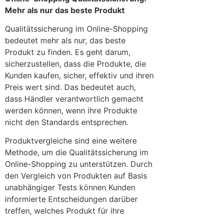
Mehr als nur das beste Produkt
Qualitätssicherung im Online-Shopping
bedeutet mehr als nur, das beste
Produkt zu finden. Es geht darum,
sicherzustellen, dass die Produkte, die
Kunden kaufen, sicher, effektiv und ihren
Preis wert sind. Das bedeutet auch,
dass Händler verantwortlich gemacht
werden können, wenn ihre Produkte
nicht den Standards entsprechen.
Produktvergleiche sind eine weitere
Methode, um die Qualitätssicherung im
Online-Shopping zu unterstützen. Durch
den Vergleich von Produkten auf Basis
unabhängiger Tests können Kunden
informierte Entscheidungen darüber
treffen, welches Produkt für ihre