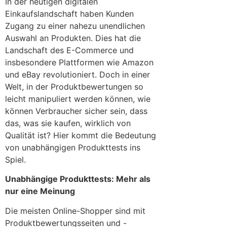
In der heutigen digitalen
Einkaufslandschaft haben Kunden
Zugang zu einer nahezu unendlichen
Auswahl an Produkten. Dies hat die
Landschaft des E-Commerce und
insbesondere Plattformen wie Amazon
und eBay revolutioniert. Doch in einer
Welt, in der Produktbewertungen so
leicht manipuliert werden können, wie
können Verbraucher sicher sein, dass
das, was sie kaufen, wirklich von
Qualität ist? Hier kommt die Bedeutung
von unabhängigen Produkttests ins
Spiel.
Unabhängige Produkttests: Mehr als
nur eine Meinung
Die meisten Online-Shopper sind mit
Produktbewertungsseiten und -