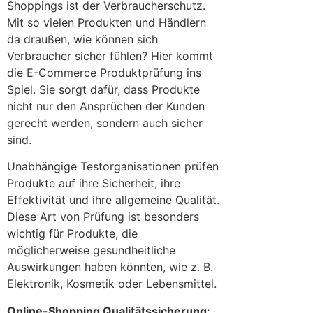
Shoppings ist der Verbraucherschutz.
Mit so vielen Produkten und Händlern
da draußen, wie können sich
Verbraucher sicher fühlen? Hier kommt
die E-Commerce Produktprüfung ins
Spiel. Sie sorgt dafür, dass Produkte
nicht nur den Ansprüchen der Kunden
gerecht werden, sondern auch sicher
sind.
Unabhängige Testorganisationen prüfen
Produkte auf ihre Sicherheit, ihre
Effektivität und ihre allgemeine Qualität.
Diese Art von Prüfung ist besonders
wichtig für Produkte, die
möglicherweise gesundheitliche
Auswirkungen haben könnten, wie z. B.
Elektronik, Kosmetik oder Lebensmittel.
Online-Shopping Qualitätssicherung: