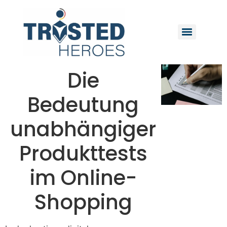
Die
Bedeutung
unabhängiger
Produkttests
im Online-
Shopping