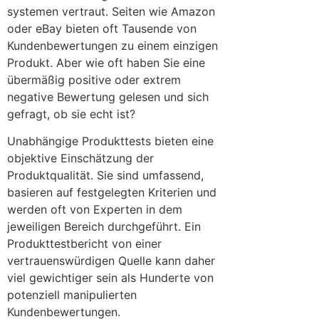
systemen vertraut. Seiten wie Amazon
oder eBay bieten oft Tausende von
Kundenbewertungen zu einem einzigen
Produkt. Aber wie oft haben Sie eine
übermäßig positive oder extrem
negative Bewertung gelesen und sich
gefragt, ob sie echt ist?
Unabhängige Produkttests bieten eine
objektive Einschätzung der
Produktqualität. Sie sind umfassend,
basieren auf festgelegten Kriterien und
werden oft von Experten in dem
jeweiligen Bereich durchgeführt. Ein
Produkttestbericht von einer
vertrauenswürdigen Quelle kann daher
viel gewichtiger sein als Hunderte von
potenziell manipulierten
Kundenbewertungen.