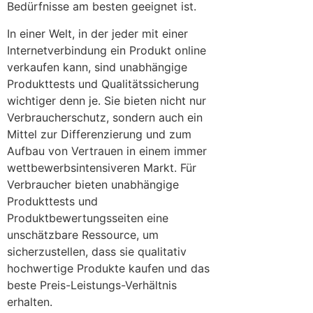
Bedürfnisse am besten geeignet ist.
In einer Welt, in der jeder mit einer
Internetverbindung ein Produkt online
verkaufen kann, sind unabhängige
Produkttests und Qualitätssicherung
wichtiger denn je. Sie bieten nicht nur
Verbraucherschutz, sondern auch ein
Mittel zur Differenzierung und zum
Aufbau von Vertrauen in einem immer
wettbewerbsintensiveren Markt. Für
Verbraucher bieten unabhängige
Produkttests und
Produktbewertungsseiten eine
unschätzbare Ressource, um
sicherzustellen, dass sie qualitativ
hochwertige Produkte kaufen und das
beste Preis-Leistungs-Verhältnis
erhalten.