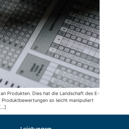
an Produkten. Dies hat die Landschaft des E-
 Produktbewertungen so leicht manipuliert
[…]