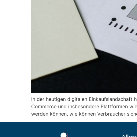
In der heutigen digitalen Einkaufslandschaft
Commerce und insbesondere Plattformen wie A
werden können, wie können Verbraucher sicher 