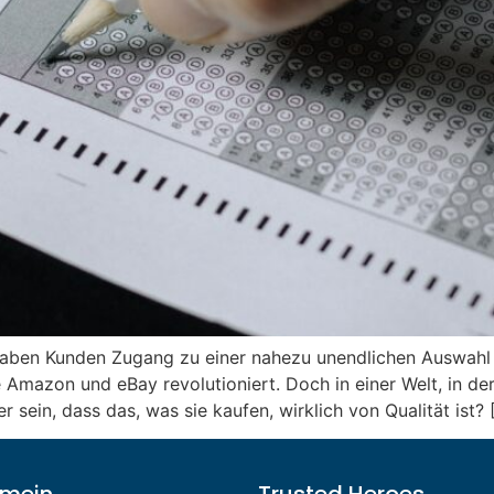
 haben Kunden Zugang zu einer nahezu unendlichen Auswahl 
mazon und eBay revolutioniert. Doch in einer Welt, in der
sein, dass das, was sie kaufen, wirklich von Qualität ist? 