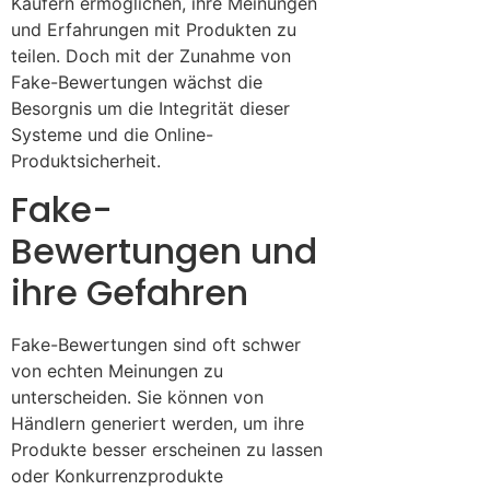
Käufern ermöglichen, ihre Meinungen
und Erfahrungen mit Produkten zu
teilen. Doch mit der Zunahme von
Fake-Bewertungen wächst die
Besorgnis um die Integrität dieser
Systeme und die Online-
Produktsicherheit.
Fake-
Bewertungen und
ihre Gefahren
Fake-Bewertungen sind oft schwer
von echten Meinungen zu
unterscheiden. Sie können von
Händlern generiert werden, um ihre
Produkte besser erscheinen zu lassen
oder Konkurrenzprodukte