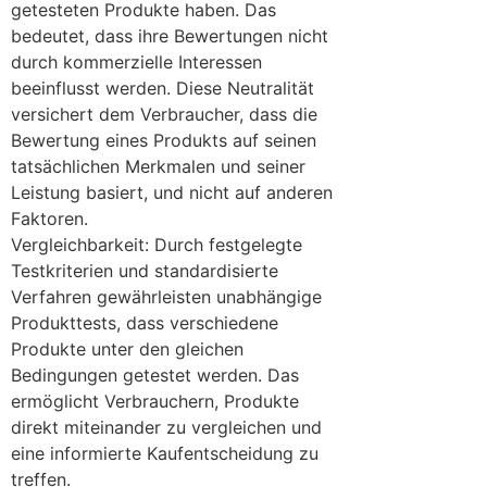
getesteten Produkte haben. Das
bedeutet, dass ihre Bewertungen nicht
durch kommerzielle Interessen
beeinflusst werden. Diese Neutralität
versichert dem Verbraucher, dass die
Bewertung eines Produkts auf seinen
tatsächlichen Merkmalen und seiner
Leistung basiert, und nicht auf anderen
Faktoren.
Vergleichbarkeit: Durch festgelegte
Testkriterien und standardisierte
Verfahren gewährleisten unabhängige
Produkttests, dass verschiedene
Produkte unter den gleichen
Bedingungen getestet werden. Das
ermöglicht Verbrauchern, Produkte
direkt miteinander zu vergleichen und
eine informierte Kaufentscheidung zu
treffen.