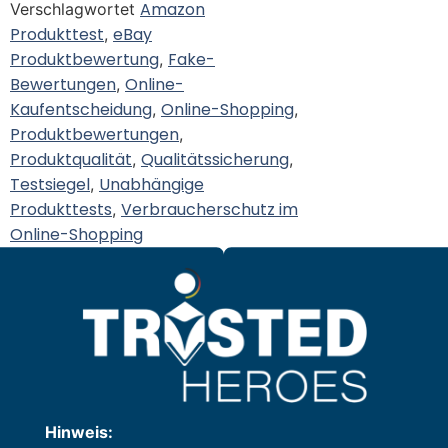
Amazon
Verschlagwortet
Produkttest
eBay
,
Produktbewertung
Fake-
,
Bewertungen
Online-
,
Kaufentscheidung
Online-Shopping
,
,
Produktbewertungen
,
Produktqualität
Qualitätssicherung
,
,
Testsiegel
Unabhängige
,
Produkttests
Verbraucherschutz im
,
Online-Shopping
Hinweis: