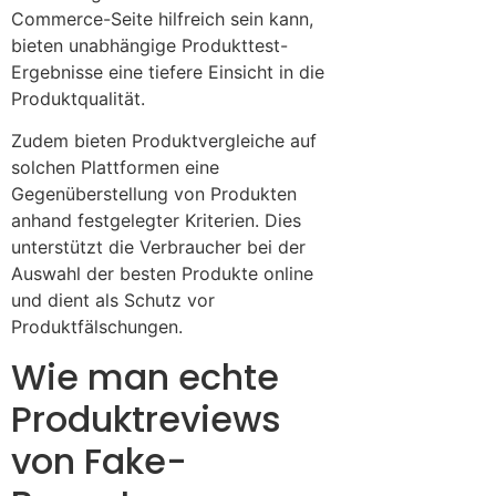
Commerce-Seite hilfreich sein kann,
bieten unabhängige Produkttest-
Ergebnisse eine tiefere Einsicht in die
Produktqualität.
Zudem bieten Produktvergleiche auf
solchen Plattformen eine
Gegenüberstellung von Produkten
anhand festgelegter Kriterien. Dies
unterstützt die Verbraucher bei der
Auswahl der besten Produkte online
und dient als Schutz vor
Produktfälschungen.
Wie man echte
Produktreviews
von Fake-