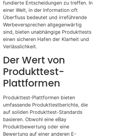
fundierte Entscheidungen zu treffen. In
einer Welt, in der Information oft
Überfluss bedeutet und irreführende
Werbeversprechen allgegenwärtig
sind, bieten unabhängige Produkttests
einen sicheren Hafen der Klarheit und
Verlässlichkeit.
Der Wert von
Produkttest-
Plattformen
Produkttest-Plattformen bieten
umfassende Produkttestberichte, die
auf soliden Produkttest-Standards
basieren. Obwohl eine eBay
Produktbewertung oder eine
Bewertung auf einer anderen E-