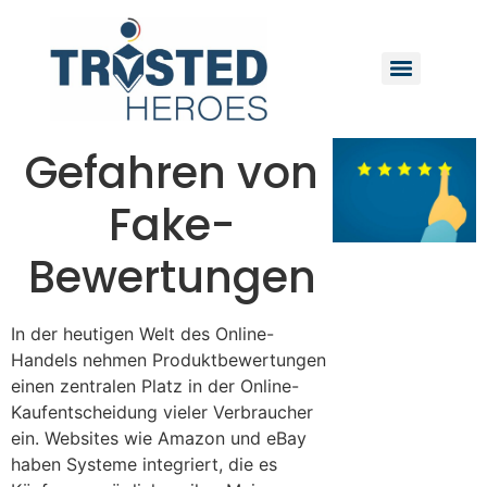
Gefahren von
Fake-
Bewertungen
In der heutigen Welt des Online-
Handels nehmen Produktbewertungen
einen zentralen Platz in der Online-
Kaufentscheidung vieler Verbraucher
ein. Websites wie Amazon und eBay
haben Systeme integriert, die es