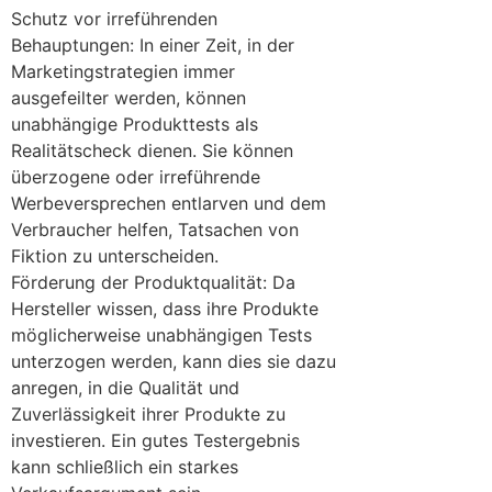
Schutz vor irreführenden
Behauptungen: In einer Zeit, in der
Marketingstrategien immer
ausgefeilter werden, können
unabhängige Produkttests als
Realitätscheck dienen. Sie können
überzogene oder irreführende
Werbeversprechen entlarven und dem
Verbraucher helfen, Tatsachen von
Fiktion zu unterscheiden.
Förderung der Produktqualität: Da
Hersteller wissen, dass ihre Produkte
möglicherweise unabhängigen Tests
unterzogen werden, kann dies sie dazu
anregen, in die Qualität und
Zuverlässigkeit ihrer Produkte zu
investieren. Ein gutes Testergebnis
kann schließlich ein starkes