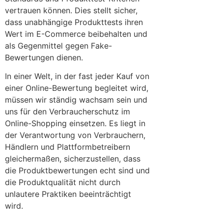
vertrauen können. Dies stellt sicher,
dass unabhängige Produkttests ihren
Wert im E-Commerce beibehalten und
als Gegenmittel gegen Fake-
Bewertungen dienen.
In einer Welt, in der fast jeder Kauf von
einer Online-Bewertung begleitet wird,
müssen wir ständig wachsam sein und
uns für den Verbraucherschutz im
Online-Shopping einsetzen. Es liegt in
der Verantwortung von Verbrauchern,
Händlern und Plattformbetreibern
gleichermaßen, sicherzustellen, dass
die Produktbewertungen echt sind und
die Produktqualität nicht durch
unlautere Praktiken beeinträchtigt
wird.