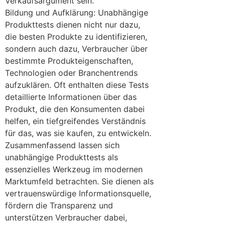
Verkaufsargument sein.
Bildung und Aufklärung: Unabhängige
Produkttests dienen nicht nur dazu,
die besten Produkte zu identifizieren,
sondern auch dazu, Verbraucher über
bestimmte Produkteigenschaften,
Technologien oder Branchentrends
aufzuklären. Oft enthalten diese Tests
detaillierte Informationen über das
Produkt, die den Konsumenten dabei
helfen, ein tiefgreifendes Verständnis
für das, was sie kaufen, zu entwickeln.
Zusammenfassend lassen sich
unabhängige Produkttests als
essenzielles Werkzeug im modernen
Marktumfeld betrachten. Sie dienen als
vertrauenswürdige Informationsquelle,
fördern die Transparenz und
unterstützen Verbraucher dabei,