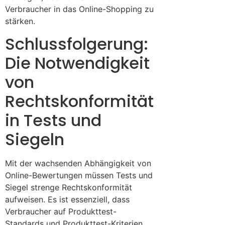
Verbraucher in das Online-Shopping zu
stärken.
Schlussfolgerung:
Die Notwendigkeit
von
Rechtskonformität
in Tests und
Siegeln
Mit der wachsenden Abhängigkeit von
Online-Bewertungen müssen Tests und
Siegel strenge Rechtskonformität
aufweisen. Es ist essenziell, dass
Verbraucher auf Produkttest-
Standards und Produkttest-Kriterien