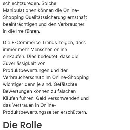
schlechtzureden. Solche
Manipulationen können die Online-
Shopping Qualitätssicherung ernsthaft
beeinträchtigen und den Verbraucher
in die Irre führen.
Die E-Commerce Trends zeigen, dass
immer mehr Menschen online
einkaufen. Dies bedeutet, dass die
Zuverlässigkeit von
Produktbewertungen und der
Verbraucherschutz im Online-Shopping
wichtiger denn je sind. Gefälschte
Bewertungen können zu falschen
Käufen führen, Geld verschwenden und
das Vertrauen in Online-
Produktbewertungsseiten erschüttern.
Die Rolle