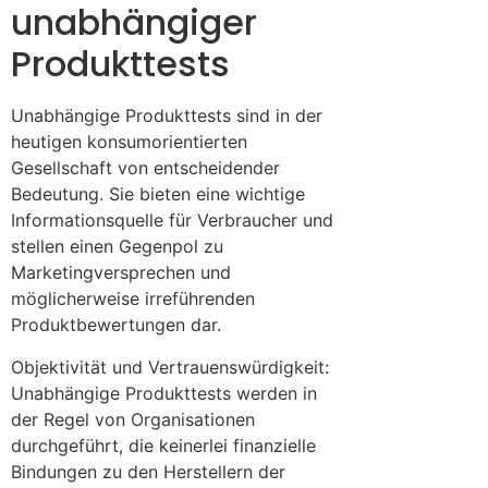
unabhängiger
Produkttests
Unabhängige Produkttests sind in der
heutigen konsumorientierten
Gesellschaft von entscheidender
Bedeutung. Sie bieten eine wichtige
Informationsquelle für Verbraucher und
stellen einen Gegenpol zu
Marketingversprechen und
möglicherweise irreführenden
Produktbewertungen dar.
Objektivität und Vertrauenswürdigkeit:
Unabhängige Produkttests werden in
der Regel von Organisationen
durchgeführt, die keinerlei finanzielle
Bindungen zu den Herstellern der