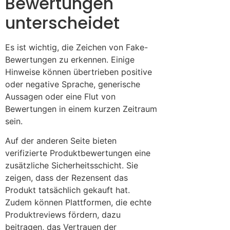
Bewertungen
unterscheidet
Es ist wichtig, die Zeichen von Fake-
Bewertungen zu erkennen. Einige
Hinweise können übertrieben positive
oder negative Sprache, generische
Aussagen oder eine Flut von
Bewertungen in einem kurzen Zeitraum
sein.
Auf der anderen Seite bieten
verifizierte Produktbewertungen eine
zusätzliche Sicherheitsschicht. Sie
zeigen, dass der Rezensent das
Produkt tatsächlich gekauft hat.
Zudem können Plattformen, die echte
Produktreviews fördern, dazu
beitragen, das Vertrauen der