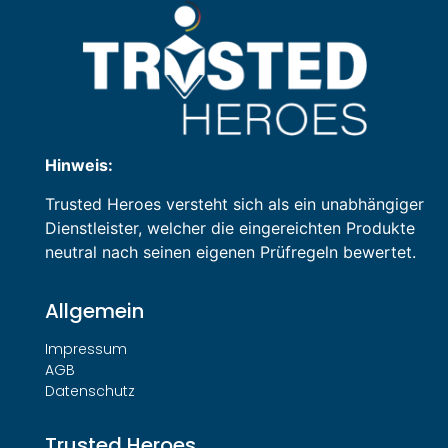
Hinweis:
Trusted Heroes versteht sich als ein unabhängiger
Dienstleister, welcher die eingereichten Produkte
neutral nach seinen eigenen Prüfregeln bewertet.
Allgemein
Impressum
AGB
Datenschutz
Trusted Heroes