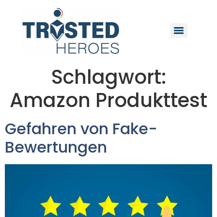
Schlagwort:
Amazon Produkttest
Gefahren von Fake-
Bewertungen