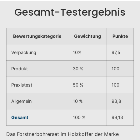
Gesamt-Testergebnis
Bewertungskategorie
Gewichtung
Punkte
Verpackung
10%
97,5
Produkt
30 %
100
Praxistest
50 %
100
Allgemein
10 %
93,8
Gesamt
100 %
99,13
Das Forstnerbohrerset im Holzkoffer der Marke