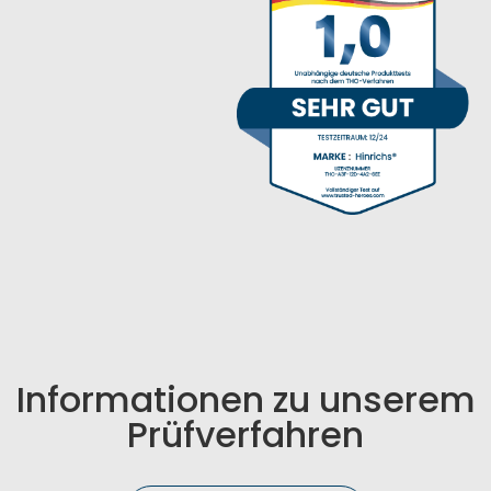
Informationen zu unserem
Prüfverfahren