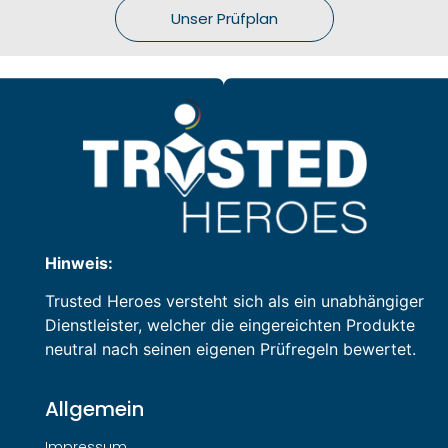
Unser Prüfplan
Hinweis:
Trusted Heroes versteht sich als ein unabhängiger
Dienstleister, welcher die eingereichten Produkte
neutral nach seinen eigenen Prüfregeln bewertet.
Allgemein
Impressum