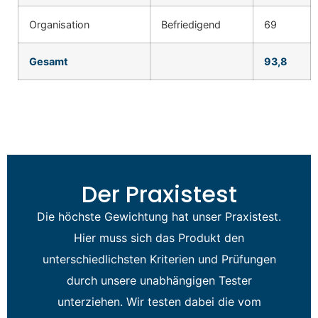
Organisation
Befriedigend
69
Gesamt
93,8
Der Praxistest
Die höchste Gewichtung hat unser Praxistest.
Hier muss sich das Produkt den
unterschiedlichsten Kriterien und Prüfungen
durch unsere unabhängigen Tester
unterziehen. Wir testen dabei die vom