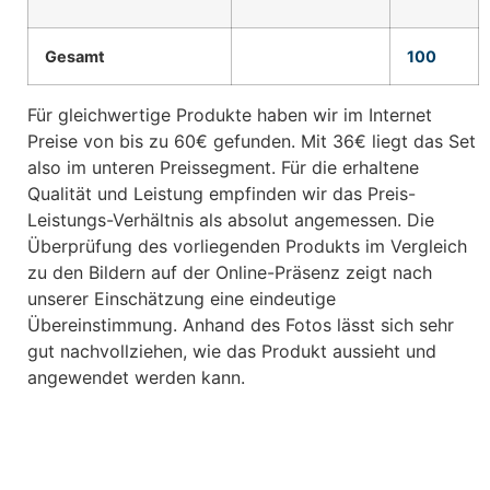
Gesamt
100
Für gleichwertige Produkte haben wir im Internet
Preise von bis zu 60€ gefunden. Mit 36€ liegt das Set
also im unteren Preissegment. Für die erhaltene
Qualität und Leistung empfinden wir das Preis-
Leistungs-Verhältnis als absolut angemessen. Die
Überprüfung des vorliegenden Produkts im Vergleich
zu den Bildern auf der Online-Präsenz zeigt nach
unserer Einschätzung eine eindeutige
Übereinstimmung. Anhand des Fotos lässt sich sehr
gut nachvollziehen, wie das Produkt aussieht und
angewendet werden kann.