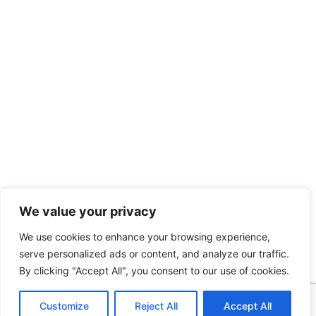
We value your privacy
We use cookies to enhance your browsing experience,
serve personalized ads or content, and analyze our traffic.
By clicking "Accept All", you consent to our use of cookies.
Customize
Reject All
Accept All