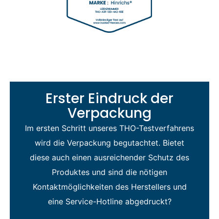
Erster Eindruck der
Verpackung
Im ersten Schritt unseres THO-Testverfahrens
wird die Verpackung begutachtet. Bietet
diese auch einen ausreichender Schutz des
Produktes und sind die nötigen
Kontaktmöglichkeiten des Herstellers und
eine Service-Hotline abgedruckt?