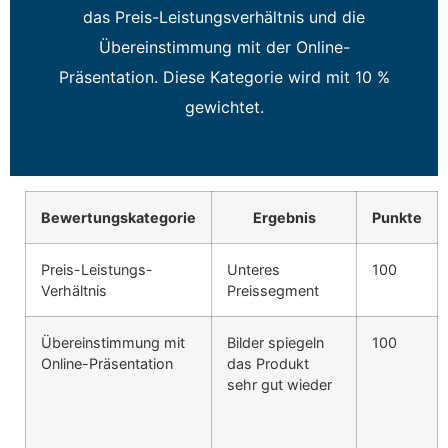
das Preis-Leistungsverhältnis und die
Übereinstimmung mit der Online-
Präsentation. Diese Kategorie wird mit 10 %
gewichtet.
Bewertungskategorie
Ergebnis
Punkte
Preis-Leistungs-
Unteres
100
Verhältnis
Preissegment
Übereinstimmung mit
Bilder spiegeln
100
Online-Präsentation
das Produkt
sehr gut wieder