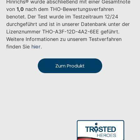
Hinrichs® wurde abschließend mit einer Gesamtnote
von
1,0
nach dem THO-Bewertungsverfahren
benotet. Der Test wurde im Testzeitraum 12/24
durchgeführt und ist in unserer Datenbank unter der
Lizenznummer THO-A3F-12D-4A2-6EE geführt.
Weitere Informationen zu unserem Testverfahren
hier
finden Sie
.
Zum Produkt