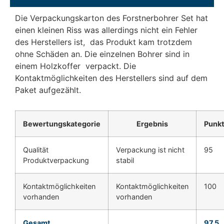
Die Verpackungskarton des Forstnerbohrer Set hat
einen kleinen Riss was allerdings nicht ein Fehler
des Herstellers ist, das Produkt kam trotzdem
ohne Schäden an. Die einzelnen Bohrer sind in
einem Holzkoffer verpackt. Die
Kontaktmöglichkeiten des Herstellers sind auf dem
Paket aufgezählt.
Bewertungskategorie
Ergebnis
Punk
Qualität
Verpackung ist nicht
95
Produktverpackung
stabil
Kontaktmöglichkeiten
Kontaktmöglichkeiten
100
vorhanden
vorhanden
Gesamt
97,5