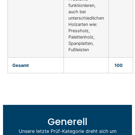
funktionieren,
auch bei
unterschiedlichen
Holzarten wie:
Pressholz,
Palettenholz,
Spanplatten,
Fußleisten
Gesamt
100
Generell
Unsere letzte Prüf-Kategorie dreht sich um