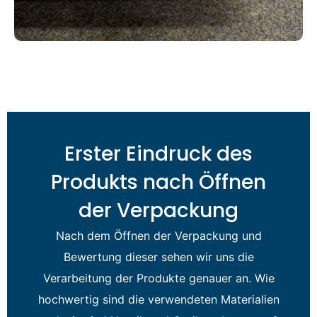
Erster Eindruck des
Produkts nach Öffnen
der Verpackung
Nach dem Öffnen der Verpackung und
Bewertung dieser sehen wir uns die
Verarbeitung der Produkte genauer an. Wie
hochwertig sind die verwendeten Materialien