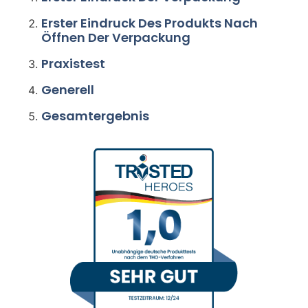
Erster Eindruck Des Produkts Nach
Öffnen Der Verpackung
Praxistest
Generell
Gesamtergebnis