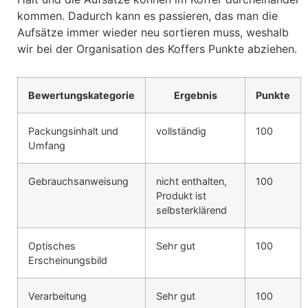
kommen. Dadurch kann es passieren, das man die
Aufsätze immer wieder neu sortieren muss, weshalb
wir bei der Organisation des Koffers Punkte abziehen.
Bewertungskategorie
Ergebnis
Punkte
Packungsinhalt und
vollständig
100
Umfang
Gebrauchsanweisung
nicht enthalten,
100
Produkt ist
selbsterklärend
Optisches
Sehr gut
100
Erscheinungsbild
Verarbeitung
Sehr gut
100