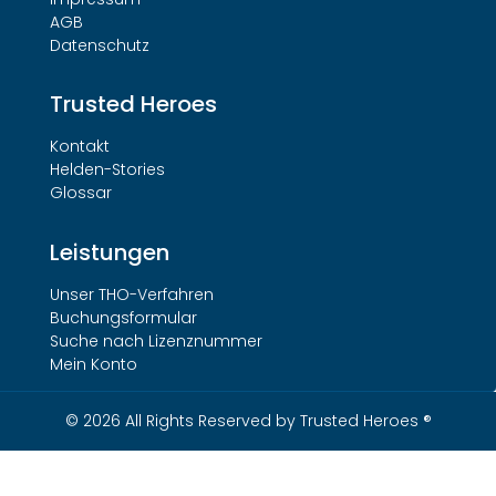
AGB
Datenschutz
Trusted Heroes
Kontakt
Helden-Stories
Glossar
Leistungen
Unser THO-Verfahren
Buchungsformular
Suche nach Lizenznummer
Mein Konto
© 2026 All Rights Reserved by Trusted Heroes ®