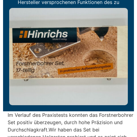
Hersteller versprochenen Funktionen des zu
prüfenden Artikels.
Im Verlauf des Praxistests konnten das Forstnerbohrer
Set positiv überzeugen, durch hohe Präzision und
Durchschlagkraft.Wir haben das Set bei