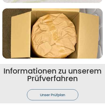
Informationen zu unserem
Prüfverfahren
Unser Prüfplan