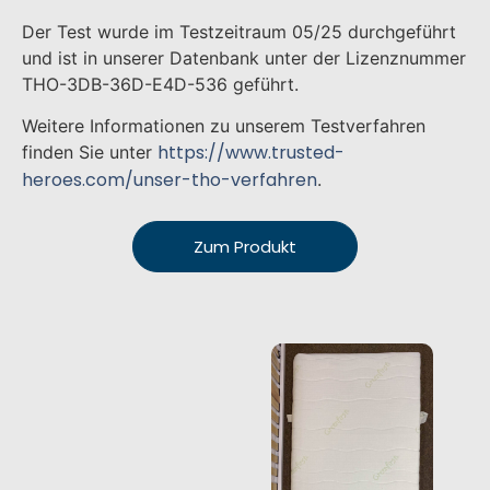
Der Test wurde im Testzeitraum 05/25 durchgeführt
und ist in unserer Datenbank unter der Lizenznummer
THO-3DB-36D-E4D-536 geführt.
Weitere Informationen zu unserem Testverfahren
https://www.trusted-
finden Sie unter
heroes.com/unser-tho-verfahren
.
Zum Produkt