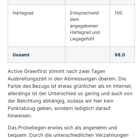
Härtegrad
Entsprechend
100
dem
angegebenen
Härtegrad und
Liegegefühl
Gesamt
98,0
Active Greenfirst stimmt nach zwei Tagen
Ausbreitungszeit in den Abmessungen überein. Die
Farbe des Bezugs ist etwas grünlicher als im Internet,
allerdings ist der Unterschied so gering und auch von
der Belichtung abhängig, sodass wir hier kein
Punktabzug geben, sondern lediglich darauf
hinweisen.
Das Probeliegen erwies sich als angenehm und
bequem. Durch die unterschiedlichen Verzahnungen