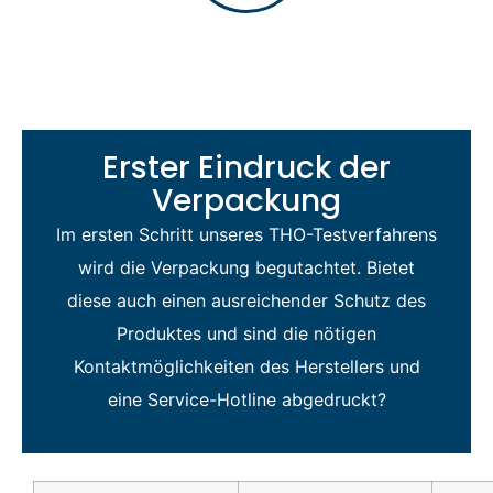
Erster Eindruck der
Verpackung
Im ersten Schritt unseres THO-Testverfahrens
wird die Verpackung begutachtet. Bietet
diese auch einen ausreichender Schutz des
Produktes und sind die nötigen
Kontaktmöglichkeiten des Herstellers und
eine Service-Hotline abgedruckt?