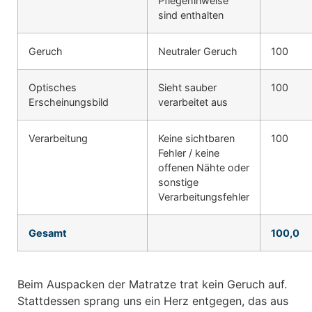
Pflegehinweise
sind enthalten
Geruch
Neutraler Geruch
100
Optisches
Sieht sauber
100
Erscheinungsbild
verarbeitet aus
Verarbeitung
Keine sichtbaren
100
Fehler / keine
offenen Nähte oder
sonstige
Verarbeitungsfehler
Gesamt
100,0
Beim Auspacken der Matratze trat kein Geruch auf.
Stattdessen sprang uns ein Herz entgegen, das aus