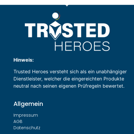
Hinweis:
Trusted Heroes versteht sich als ein unabhängiger
Dienstleister, welcher die eingereichten Produkte
neutral nach seinen eigenen Prüfregeln bewertet.
Allgemein
Impressum
AGB
Datenschutz