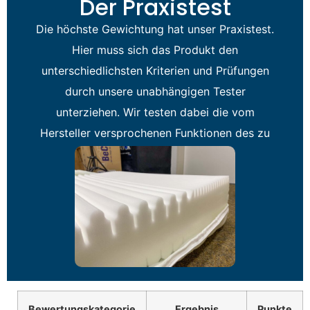
Der Praxistest
Die höchste Gewichtung hat unser Praxistest.
Hier muss sich das Produkt den
unterschiedlichsten Kriterien und Prüfungen
durch unsere unabhängigen Tester
unterziehen. Wir testen dabei die vom
Hersteller versprochenen Funktionen des zu
prüfenden Artikels.
Bewertungskategorie
Ergebnis
Punkte