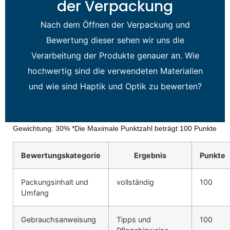
der Verpackung
Nach dem Öffnen der Verpackung und
Bewertung dieser sehen wir uns die
Verarbeitung der Produkte genauer an. Wie
hochwertig sind die verwendeten Materialien
und wie sind Haptik und Optik zu bewerten?
Gewichtung: 30% *Die Maximale Punktzahl beträgt 100 Punkte
Bewertungskategorie
Ergebnis
Punkte
Packungsinhalt und
vollständig
100
Umfang
Gebrauchsanweisung
Tipps und
100