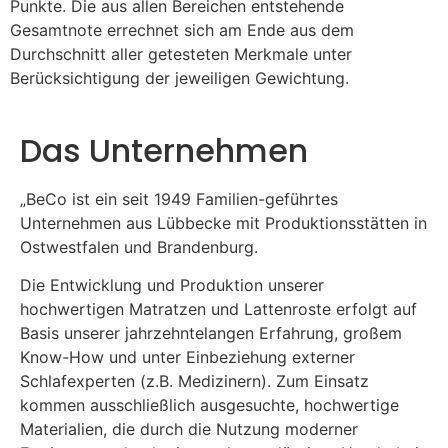
Punkte. Die aus allen Bereichen entstehende
Gesamtnote errechnet sich am Ende aus dem
Durchschnitt aller getesteten Merkmale unter
Berücksichtigung der jeweiligen Gewichtung.
Das Unternehmen
„BeCo ist ein seit 1949 Familien-geführtes
Unternehmen aus Lübbecke mit Produktionsstätten in
Ostwestfalen und Brandenburg.
Die Entwicklung und Produktion unserer
hochwertigen Matratzen und Lattenroste erfolgt auf
Basis unserer jahrzehntelangen Erfahrung, großem
Know-How und unter Einbeziehung externer
Schlafexperten (z.B. Medizinern). Zum Einsatz
kommen ausschließlich ausgesuchte, hochwertige
Materialien, die durch die Nutzung moderner