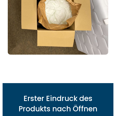
Erster Eindruck des
Produkts nach Öffnen