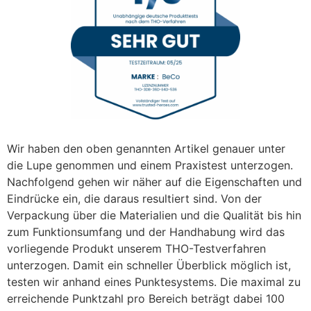
Wir haben den oben genannten Artikel genauer unter
die Lupe genommen und einem Praxistest unterzogen.
Nachfolgend gehen wir näher auf die Eigenschaften und
Eindrücke ein, die daraus resultiert sind. Von der
Verpackung über die Materialien und die Qualität bis hin
zum Funktionsumfang und der Handhabung wird das
vorliegende Produkt unserem THO-Testverfahren
unterzogen. Damit ein schneller Überblick möglich ist,
testen wir anhand eines Punktesystems. Die maximal zu
erreichende Punktzahl pro Bereich beträgt dabei 100