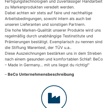
Fertigungstechnologien und zuverlässiger Handarbeit
zu Markenprodukten veredelt werden.
Dabei achten wir stets auf faire und nachhaltige
Arbeitsbedingungen, sowohl intern als auch bei
unseren Lieferanten und sonstigen Partnern.
Die hohe Marken-Qualität unserer Produkte wird uns
regelmäßig durch unabhängige Testinstitute und
Prämierungen bestätigt. Exemplarisch zu nennen sind
die Stiftung Warentest, der TÜV u.a..
Diese Auszeichnungen bestärken uns in dem Streben
nach einem gesunden und komfortablen Schlaf: BeCo
– Made in Germany… mit uns liegst du richtig!“
–
BeCo Unternehmensbeschreibung