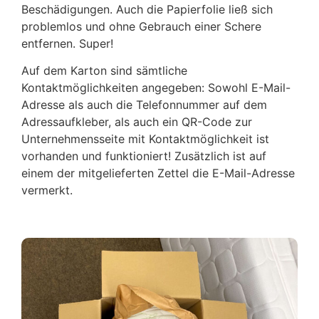
Beschädigungen. Auch die Papierfolie ließ sich
problemlos und ohne Gebrauch einer Schere
entfernen. Super!
Auf dem Karton sind sämtliche
Kontaktmöglichkeiten angegeben: Sowohl E-Mail-
Adresse als auch die Telefonnummer auf dem
Adressaufkleber, als auch ein QR-Code zur
Unternehmensseite mit Kontaktmöglichkeit ist
vorhanden und funktioniert! Zusätzlich ist auf
einem der mitgelieferten Zettel die E-Mail-Adresse
vermerkt.