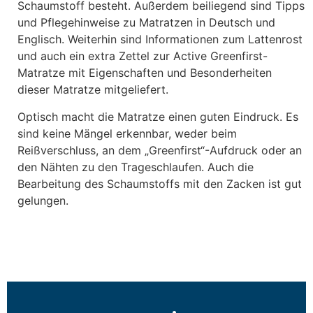
Schaumstoff besteht. Außerdem beiliegend sind Tipps
und Pflegehinweise zu Matratzen in Deutsch und
Englisch. Weiterhin sind Informationen zum Lattenrost
und auch ein extra Zettel zur Active Greenfirst-
Matratze mit Eigenschaften und Besonderheiten
dieser Matratze mitgeliefert.
Optisch macht die Matratze einen guten Eindruck. Es
sind keine Mängel erkennbar, weder beim
Reißverschluss, an dem „Greenfirst“-Aufdruck oder an
den Nähten zu den Trageschlaufen. Auch die
Bearbeitung des Schaumstoffs mit den Zacken ist gut
gelungen.