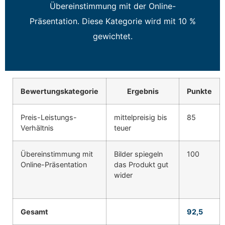
Übereinstimmung mit der Online-
Präsentation. Diese Kategorie wird mit 10 %
gewichtet.
Bewertungskategorie
Ergebnis
Punkte
Preis-Leistungs-
mittelpreisig bis
85
Verhältnis
teuer
Übereinstimmung mit
Bilder spiegeln
100
Online-Präsentation
das Produkt gut
wider
Gesamt
92,5