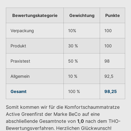
Bewertungskategorie
Gewichtung
Punkte
Verpackung
10%
100
Produkt
30 %
100
Praxistest
50 %
98
Allgemein
10 %
92,5
Gesamt
100 %
98,25
Somit kommen wir für die Komfortschaummatratze
Active Greenfirst der Marke BeCo auf eine
abschließende Gesamtnote von
1,0
nach dem THO-
Bewertungsverfahren. Herzlichen Glückwunsch!