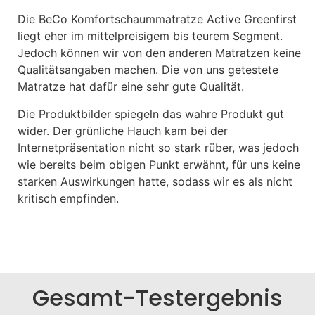
Die BeCo Komfortschaummatratze Active Greenfirst
liegt eher im mittelpreisigem bis teurem Segment.
Jedoch können wir von den anderen Matratzen keine
Qualitätsangaben machen. Die von uns getestete
Matratze hat dafür eine sehr gute Qualität.
Die Produktbilder spiegeln das wahre Produkt gut
wider. Der grünliche Hauch kam bei der
Internetpräsentation nicht so stark rüber, was jedoch
wie bereits beim obigen Punkt erwähnt, für uns keine
starken Auswirkungen hatte, sodass wir es als nicht
kritisch empfinden.
Gesamt-Testergebnis