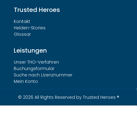
Trusted Heroes
Kontakt
Helden-Stories
Glossar
Leistungen
Unser THO-Verfahren
Buchungsformular
Suche nach Lizenznummer
Mein Konto
© 2026 All Rights Reserved by Trusted Heroes ®