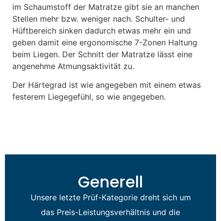
im Schaumstoff der Matratze gibt sie an manchen
Stellen mehr bzw. weniger nach. Schulter- und
Hüftbereich sinken dadurch etwas mehr ein und
geben damit eine ergonomische 7-Zonen Haltung
beim Liegen. Der Schnitt der Matratze lässt eine
angenehme Atmungsaktivität zu.
Der Härtegrad ist wie angegeben mit einem etwas
festerem Liegegefühl, so wie angegeben.
Generell
Unsere letzte Prüf-Kategorie dreht sich um
das Preis-Leistungsverhältnis und die