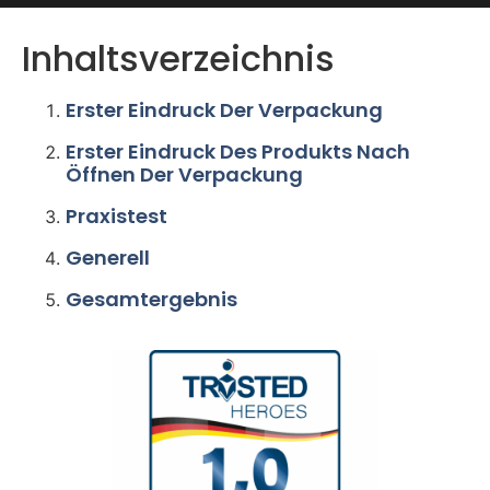
Inhaltsverzeichnis
Erster Eindruck Der Verpackung
Erster Eindruck Des Produkts Nach
Öffnen Der Verpackung
Praxistest
Generell
Gesamtergebnis