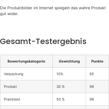
Die Produktbilder im Internet spiegeln das wahre Produkt
gut wider.
Gesamt-Testergebnis
Bewertungskategorie
Gewichtung
Punkte
Verpackung
10%
95
Produkt
30 %
98
Praxistest
50 %
98