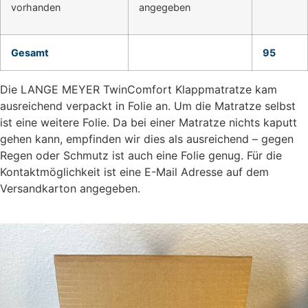
vorhanden
angegeben
Gesamt
95
Die LANGE MEYER TwinComfort Klappmatratze kam
ausreichend verpackt in Folie an. Um die Matratze selbst
ist eine weitere Folie. Da bei einer Matratze nichts kaputt
gehen kann, empfinden wir dies als ausreichend – gegen
Regen oder Schmutz ist auch eine Folie genug. Für die
Kontaktmöglichkeit ist eine E-Mail Adresse auf dem
Versandkarton angegeben.