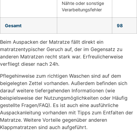
Nähte oder sonstige
Verarbeitungsfehler
Gesamt
98
Beim Auspacken der Matratze fällt direkt ein
matratzentypischer Geruch auf, der im Gegensatz zu
anderen Matratzen recht stark war. Erfreulicherweise
verfliegt dieser nach 24h.
Pflegehinweise zum richtigen Waschen sind auf dem
beigelegten Zettel vorhanden. Außerdem befinden sich
darauf weitere tiefergehenden Informationen (wie
beispielsweise der Nutzungsmöglichkeiten oder Häufig
gestellte Fragen/FAQ). Es ist auch eine ausführliche
Auspackanleitung vorhanden mit Tipps zum Entfalten der
Matratze. Weitere Vorteile gegenüber anderen
Klappmatratzen sind auch aufgeführt.