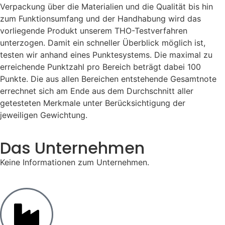
Verpackung über die Materialien und die Qualität bis hin
zum Funktionsumfang und der Handhabung wird das
vorliegende Produkt unserem THO-Testverfahren
unterzogen. Damit ein schneller Überblick möglich ist,
testen wir anhand eines Punktesystems. Die maximal zu
erreichende Punktzahl pro Bereich beträgt dabei 100
Punkte. Die aus allen Bereichen entstehende Gesamtnote
errechnet sich am Ende aus dem Durchschnitt aller
getesteten Merkmale unter Berücksichtigung der
jeweiligen Gewichtung.
Das Unternehmen
Keine Informationen zum Unternehmen.