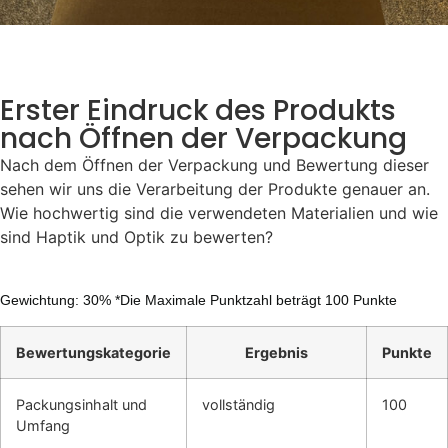
Erster Eindruck des Produkts
nach Öffnen der Verpackung
Nach dem Öffnen der Verpackung und Bewertung dieser
sehen wir uns die Verarbeitung der Produkte genauer an.
Wie hochwertig sind die verwendeten Materialien und wie
sind Haptik und Optik zu bewerten?
Gewichtung: 30% *Die Maximale Punktzahl beträgt 100 Punkte
Bewertungskategorie
Ergebnis
Punkte
Packungsinhalt und
vollständig
100
Umfang