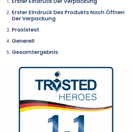
Erster Eindruck Der Verpackung
Erster Eindruck Des Produkts Nach Öffnen
Der Verpackung
Praxistest
Generell
Gesamtergebnis