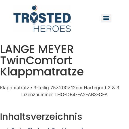
LANGE MEYER
TwinComfort
Klappmatratze
Klappmatratze 3-teilig 75x200x12cm Härtegrad 2 & 3
Lizenznummer THO-DB4-FA2-AB3-CFA
Inhaltsverzeichnis