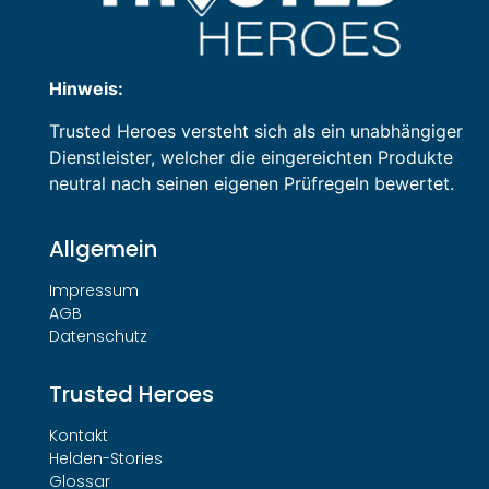
Hinweis:
Trusted Heroes versteht sich als ein unabhängiger
Dienstleister, welcher die eingereichten Produkte
neutral nach seinen eigenen Prüfregeln bewertet.
Allgemein
Impressum
AGB
Datenschutz
Trusted Heroes
Kontakt
Helden-Stories
Glossar