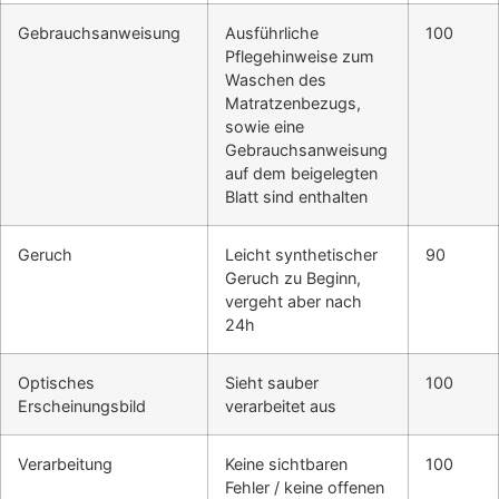
Gebrauchsanweisung
Ausführliche
100
Pflegehinweise zum
Waschen des
Matratzenbezugs,
sowie eine
Gebrauchsanweisung
auf dem beigelegten
Blatt sind enthalten
Geruch
Leicht synthetischer
90
Geruch zu Beginn,
vergeht aber nach
24h
Optisches
Sieht sauber
100
Erscheinungsbild
verarbeitet aus
Verarbeitung
Keine sichtbaren
100
Fehler / keine offenen