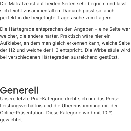
Die Matratze ist auf beiden Seiten sehr bequem und lässt
sich leicht zusammenfalten. Dadurch passt sie auch
perfekt in die beigefügte Tragetasche zum Lagern.
Die Härtegrade entsprachen den Angaben – eine Seite war
weicher, die andere härter. Praktisch wäre hier ein
Aufkleber, an dem man gleich erkennen kann, welche Seite
der H2 und welche der H3 entspricht. Die Wirbelsäule wird
bei verschiedenen Härtegraden ausreichend gestützt.
Generell
Unsere letzte Prüf-Kategorie dreht sich um das Preis-
Leistungsverhältnis und die Übereinstimmung mit der
Online-Präsentation. Diese Kategorie wird mit 10 %
gewichtet.