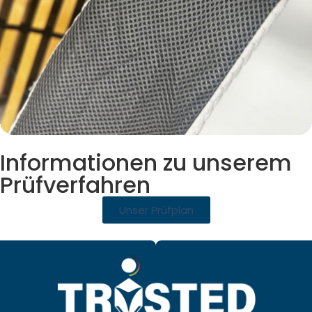
Informationen zu unserem
Prüfverfahren
Unser Prüfplan