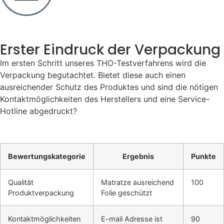
Erster Eindruck der Verpackung
Im ersten Schritt unseres THO-Testverfahrens wird die
Verpackung begutachtet. Bietet diese auch einen
ausreichender Schutz des Produktes und sind die nötigen
Kontaktmöglichkeiten des Herstellers und eine Service-
Hotline abgedruckt?
Bewertungskategorie
Ergebnis
Punkte
Qualität
Matratze ausreichend
100
Produktverpackung
Folie geschützt
Kontaktmöglichkeiten
E-mail Adresse ist
90