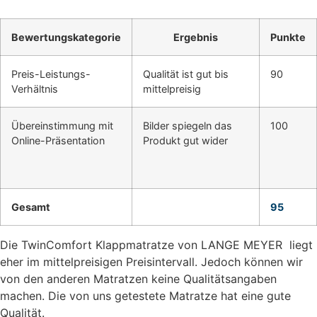
Bewertungskategorie
Ergebnis
Punkte
Preis-Leistungs-
Qualität ist gut bis
90
Verhältnis
mittelpreisig
Übereinstimmung mit
Bilder spiegeln das
100
Online-Präsentation
Produkt gut wider
Gesamt
95
Die TwinComfort Klappmatratze von LANGE MEYER liegt
eher im mittelpreisigen Preisintervall. Jedoch können wir
von den anderen Matratzen keine Qualitätsangaben
machen. Die von uns getestete Matratze hat eine gute
Qualität.