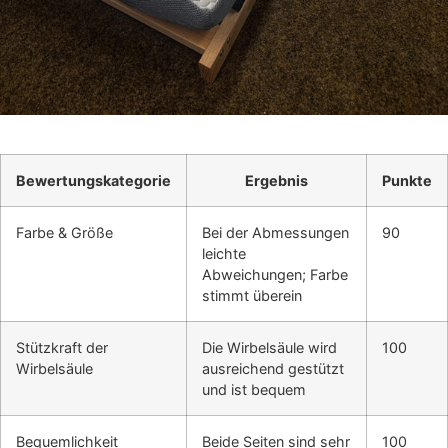
Bewertungskategorie
Ergebnis
Punkte
Farbe & Größe
Bei der Abmessungen
90
leichte
Abweichungen; Farbe
stimmt überein
Stützkraft der
Die Wirbelsäule wird
100
Wirbelsäule
ausreichend gestützt
und ist bequem
Bequemlichkeit
Beide Seiten sind sehr
100