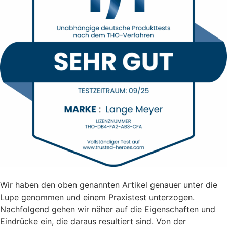
Wir haben den oben genannten Artikel genauer unter die
Lupe genommen und einem Praxistest unterzogen.
Nachfolgend gehen wir näher auf die Eigenschaften und
Eindrücke ein, die daraus resultiert sind. Von der