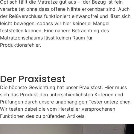
Optisch fällt die Matratze gut aus – der Bezug ist fein
verarbeitet ohne dass offene Nähte erkennbar sind. Auch
der Reißverschluss funktioniert einwandfrei und lässt sich
leicht bewegen, sodass wir hier keinerlei Mängel
feststellen können. Eine nähere Betrachtung des
Matratzenschaums lässt keinen Raum für
Produktionsfehler.
Der Praxistest
Die höchste Gewichtung hat unser Praxistest. Hier muss
sich das Produkt den unterschiedlichsten Kriterien und
Prüfungen durch unsere unabhängigen Tester unterziehen.
Wir testen dabei die vom Hersteller versprochenen
Funktionen des zu prüfenden Artikels.